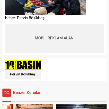
Haber: Pervin Bölükbaşı
MOBİL REKLAM ALANI
Pervin Bölükbaşı
Benzer Konular