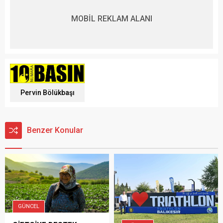
MOBİL REKLAM ALANI
Pervin Bölükbaşı
Benzer Konular
GÜNCEL