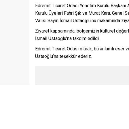
Edremit Ticaret Odası Yönetim Kurulu Başkanı 
Kurulu Üyeleri Fahri Şık ve Murat Kara, Genel 
Valisi Sayın İsmail Ustaoğlu’nu makamında ziyar
Ziyaret kapsamında, bölgemizin kültürel değerler
İsmail Ustaoğlu’na takdim edildi.
Edremit Ticaret Odası olarak, bu anlamlı eser ve
Ustaoğlu’na teşekkür ederiz.