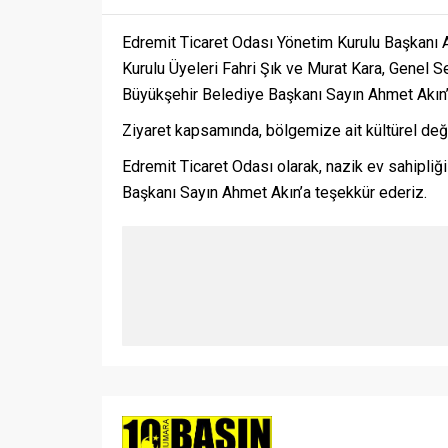
Edremit Ticaret Odası Yönetim Kurulu Başkanı 
Kurulu Üyeleri Fahri Şık ve Murat Kara, Genel 
Büyükşehir Belediye Başkanı Sayın Ahmet Akın’ı
Ziyaret kapsamında, bölgemize ait kültürel değe
Edremit Ticaret Odası olarak, nazik ev sahipliği
Başkanı Sayın Ahmet Akın’a teşekkür ederiz.