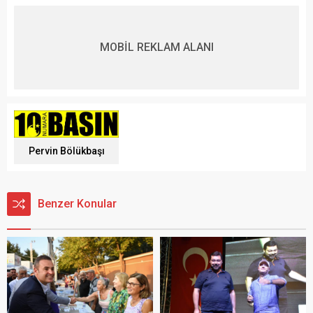
MOBİL REKLAM ALANI
Pervin Bölükbaşı
Benzer Konular