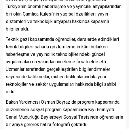
Türkiye’nin önemli haberleşme ve yayıncılık altyapılarından
biri olan Çamlıca Kulesi’nin yapısal özellikleri, yayın
sistemleri ve teknolojik altyapısı hakkında kapsamlı
bilgiler aldı.
Teknik gezi kapsamında öğrenciler, derslerde edindikleri
teorik bilgileri sahada gözlemleme imkânı bulurken,
haberleşme ve yayıncılık teknolojilerindeki güncel
uygulamaları da yakından inceleme fırsatı elde etti.
Uzmanlar tarafından gerçekleştirilen bilgilendirmeler
sayesinde katılımcılar, mühendislik alanındaki yeni
teknolojiler ve sektör uygulamaları hakkında bilgi sahibi
oldu.
Bakan Yardımcısı Osman Boyraz da program kapsamında
düzenlenen sosyal program kapsamında Kıyı Emniyeti
Genel Müdürlüğü Beylerbeyi Sosyal Tesisinde öğrencilerle
bir araya gelerek hatıra fotoğrafı çektirdi.