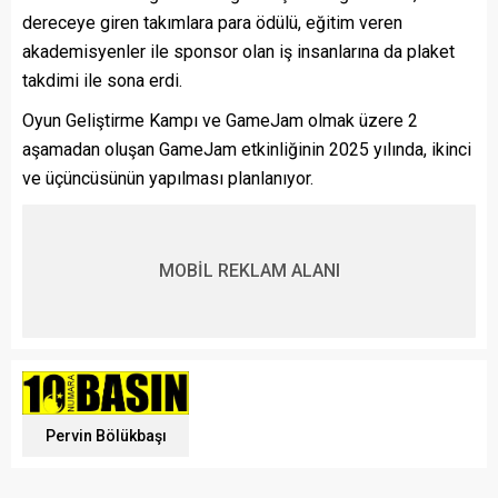
dereceye giren takımlara para ödülü, eğitim veren
akademisyenler ile sponsor olan iş insanlarına da plaket
takdimi ile sona erdi.
Oyun Geliştirme Kampı ve GameJam olmak üzere 2
aşamadan oluşan GameJam etkinliğinin 2025 yılında, ikinci
ve üçüncüsünün yapılması planlanıyor.
MOBİL REKLAM ALANI
Pervin Bölükbaşı