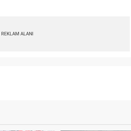
REKLAM ALANI