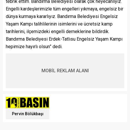
tebrik ettim. Bandırma Belediyesi olarak çok heyecanlıyız.
Engelli kardeşlerimizle tüm engelleri yıkmaya, engelsiz bir
dünya kurmaya kararlıyız. Bandırma Belediyesi Engelsiz
Yaşam Kampı talihlilerinin isimlerini ve ücretsiz kamp
tarihlerini, ilçemizdeki engelli derneklerine bildirdik.
Bandırma Belediyesi Erdek-Tatlısu Engelsiz Yaşam Kampı
hepimize hayırlı olsun” dedi.
MOBİL REKLAM ALANI
Pervin Bölükbaşı