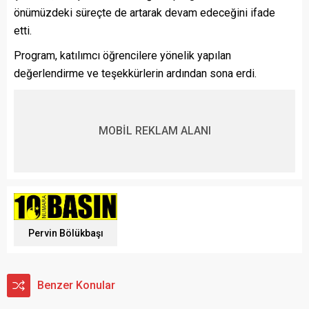
önümüzdeki süreçte de artarak devam edeceğini ifade
etti.
Program, katılımcı öğrencilere yönelik yapılan
değerlendirme ve teşekkürlerin ardından sona erdi.
MOBİL REKLAM ALANI
Pervin Bölükbaşı
Benzer Konular