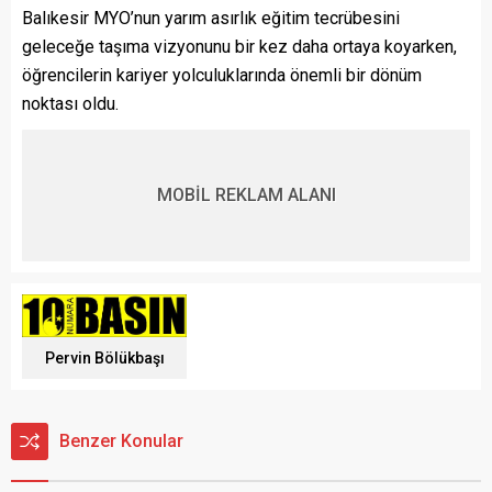
Balıkesir MYO’nun yarım asırlık eğitim tecrübesini
geleceğe taşıma vizyonunu bir kez daha ortaya koyarken,
öğrencilerin kariyer yolculuklarında önemli bir dönüm
noktası oldu.
MOBİL REKLAM ALANI
Pervin Bölükbaşı
Benzer Konular