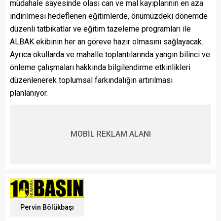
müdahale sayesinde olası can ve mal kayıplarının en aza
indirilmesi hedeflenen eğitimlerde, önümüzdeki dönemde
düzenli tatbikatlar ve eğitim tazeleme programları ile
ALBAK ekibinin her an göreve hazır olmasını sağlayacak.
Ayrıca okullarda ve mahalle toplantılarında yangın bilinci ve
önleme çalışmaları hakkında bilgilendirme etkinlikleri
düzenlenerek toplumsal farkındalığın artırılması
planlanıyor.
MOBİL REKLAM ALANI
Pervin Bölükbaşı