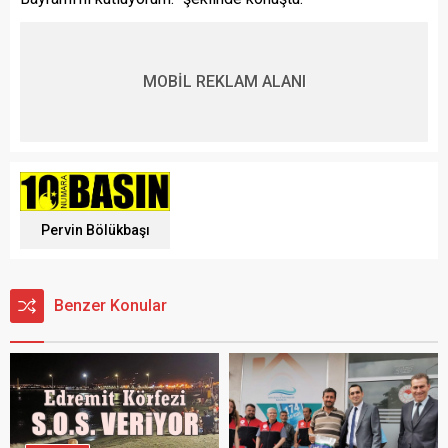
MOBİL REKLAM ALANI
Pervin Bölükbaşı
Benzer Konular